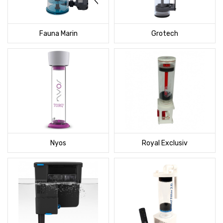
Fauna Marin
Grotech
Nyos
Royal Exclusiv