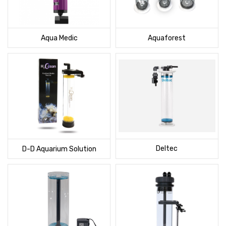
Aqua Medic
Aquaforest
Deltec
D-D Aquarium Solution