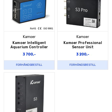
Kamoer
Kamoer
Kamoer Intelligent
Kamoer Professional
Aquarium Controller
Sensor Unit
3 700,-
3 200,-
FORHÅNDSBESTILL
FORHÅNDSBESTILL