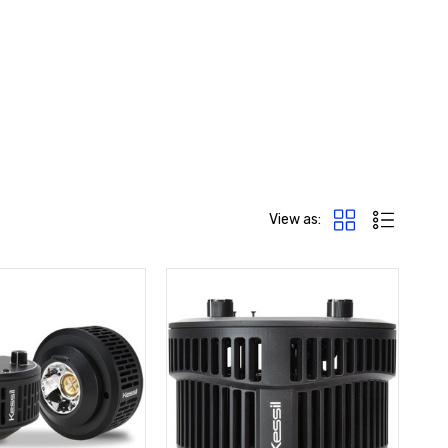
View as: