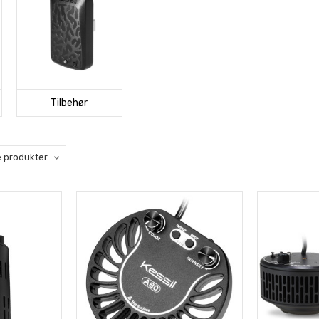
Tilbehør