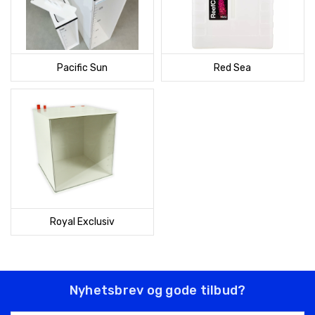
Pacific Sun
Red Sea
Royal Exclusiv
Nyhetsbrev og gode tilbud?
E-