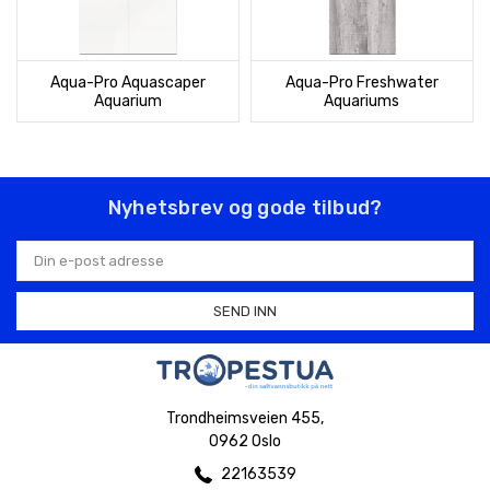
Aqua-Pro Aquascaper
Aqua-Pro Freshwater
Aquarium
Aquariums
Nyhetsbrev og gode tilbud?
E-
postadresse
Trondheimsveien 455,
0962 Oslo
22163539