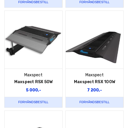
FORHÅNDSBESTILL
FORHÅNDSBESTILL
Maxspect
Maxspect
Maxspect RSX 50W
Maxspect RSX 100W
5 000,-
7 200,-
FORHÅNDSBESTILL
FORHÅNDSBESTILL